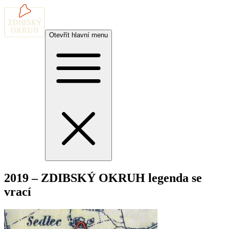
Otevřít hlavní menu
2019 – ZDIBSKÝ OKRUH legenda se
vrací