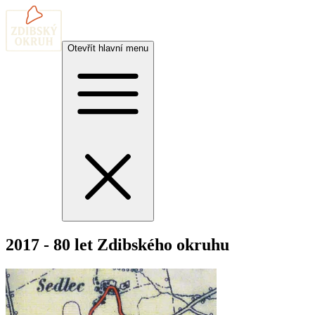
Otevřít hlavní menu
2017 - 80 let Zdibského okruhu